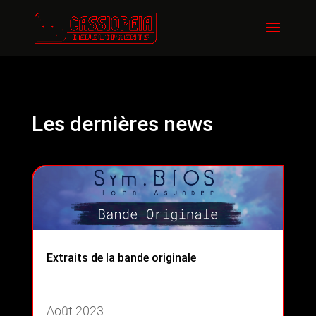
Les dernières news
Extraits de la bande originale
Août 2023