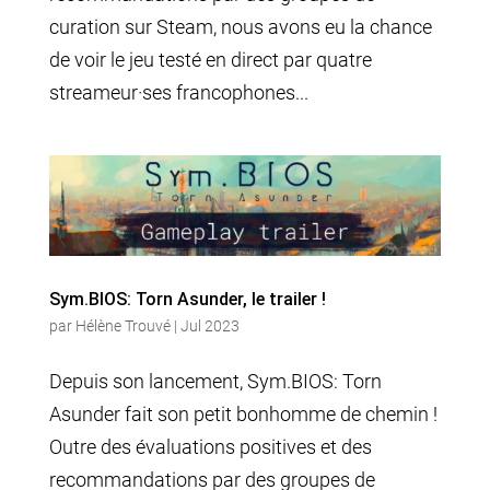
curation sur Steam, nous avons eu la chance
de voir le jeu testé en direct par quatre
streameur·ses francophones...
Sym.BIOS: Torn Asunder, le trailer !
par
Hélène Trouvé
|
Jul 2023
Depuis son lancement, Sym.BIOS: Torn
Asunder fait son petit bonhomme de chemin !
Outre des évaluations positives et des
recommandations par des groupes de