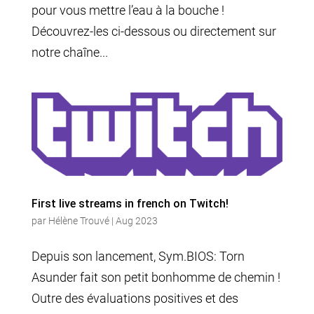
pour vous mettre l’eau à la bouche !
Découvrez-les ci-dessous ou directement sur
notre chaîne...
First live streams in french on Twitch!
par
Hélène Trouvé
|
Aug 2023
Depuis son lancement, Sym.BIOS: Torn
Asunder fait son petit bonhomme de chemin !
Outre des évaluations positives et des