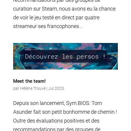
curation sur Steam, nous avons eu la chance
de voir le jeu testé en direct par quatre
streameur·ses francophones...
Meet the team!
par
Hélène Trouvé
|
Jul 2023
Depuis son lancement, Sym.BIOS: Torn
Asunder fait son petit bonhomme de chemin !
Outre des évaluations positives et des
recommandations par des groupes de