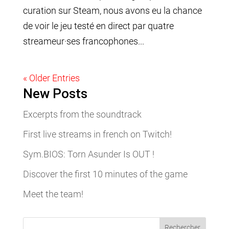
curation sur Steam, nous avons eu la chance
de voir le jeu testé en direct par quatre
streameur·ses francophones...
« Older Entries
New Posts
Excerpts from the soundtrack
First live streams in french on Twitch!
Sym.BIOS: Torn Asunder Is OUT !
Discover the first 10 minutes of the game
Meet the team!
Rechercher