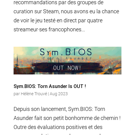
recommandations par des groupes de
curation sur Steam, nous avons eu la chance
de voir le jeu testé en direct par quatre
streameur·ses francophones...
Sym.BIOS: Torn Asunder Is OUT !
par
Hélène Trouvé
|
Aug 2023
Depuis son lancement, Sym.BIOS: Torn
Asunder fait son petit bonhomme de chemin !
Outre des évaluations positives et des